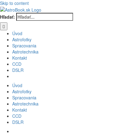
Skip to content
Hľadať:
Úvod
Astrofotky
Spracovania
Astrotechnika
Kontakt
CCD
DSLR
Úvod
Astrofotky
Spracovania
Astrotechnika
Kontakt
CCD
DSLR