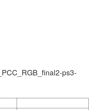
PCC_RGB_final2-ps3-