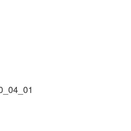
20_04_01