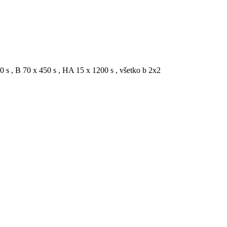
 s , B 70 x 450 s , HA 15 x 1200 s , všetko b 2x2