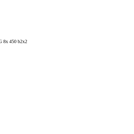
G 8x 450 b2x2